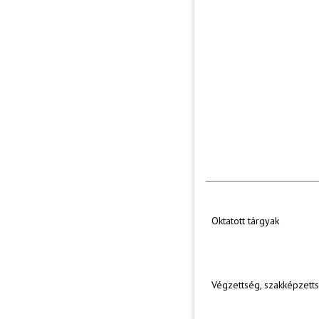
Oktatott tárgyak
Végzettség, szakképzett