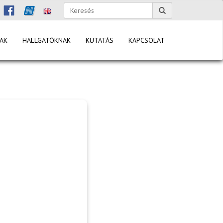
AK
HALLGATÓKNAK
KUTATÁS
KAPCSOLAT